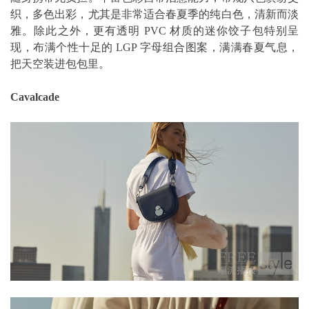
织，多色出彩，尤其是非常适合春夏季的纯白色，清新而淡
雅。除此之外，更有透明 PVC 材质的迷你饺子包特别呈
现，布满个性十足的 LGP 字母组合图案，满满春夏气息，
把天空装进包包里。
Cavalcade