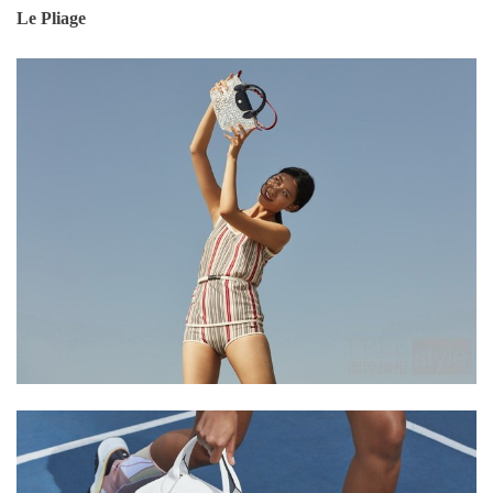
Le Pliage