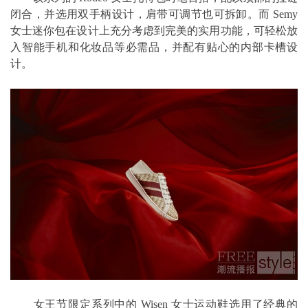
闭合，并选用双手柄设计，肩带可调节也可拆卸。而 Semy
女士迷你包在设计上充分考虑到完美的实用功能，可轻松放
入智能手机和化妆品等必需品，并配有贴心的内部卡槽设
计。
女王节限定系列中的 Wisen 女士运动鞋选用了经典的