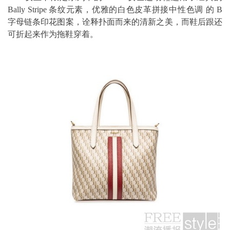
Bally Stripe 条纹元素，优雅的白色皮革拼接中性色调 的 B
字母链条印花图案，诠释扑面而来的清新之美，而鞋后跟还
可折起来作为拖鞋穿着。