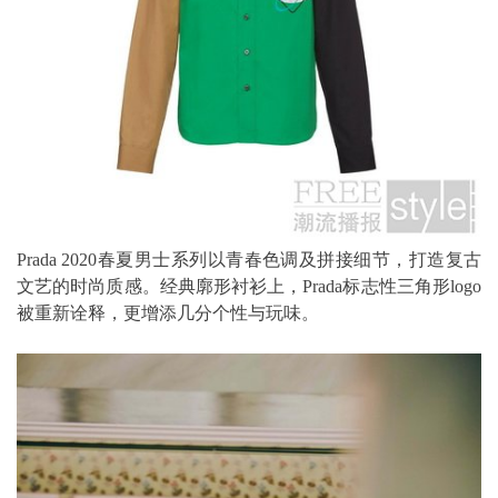
Prada 2020春夏男士系列以青春色调及拼接细节，打造复古
文艺的时尚质感。经典廓形衬衫上，Prada标志性三角形logo
被重新诠释，更增添几分个性与玩味。