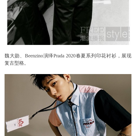
魏大勋、Beenzino演绎Prada 2020春夏系列印花衬衫，展现
复古型格。