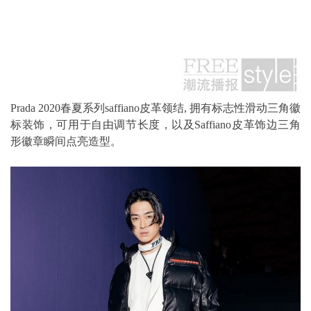
Prada 2020春夏系列saffiano皮革领结, 拥有标志性滑动三角徽
标装饰，可用于自由调节长度，以及Saffiano皮革饰边三角
形徽章瞬间点亮造型。