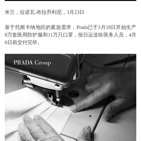
米兰，拉诺瓦-布拉乔利尼，3月23日
基于托斯卡纳地区的紧急需求，Prada已于3月18日开始生产
8万套医用防护服和11万只口罩，按日运送给医务人员，4月
6日前交付完毕。