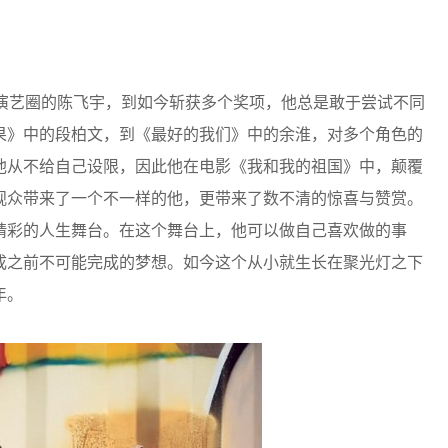
艺圈的陈飞宇，到如今斩获多个奖项，他总是敢于尝试不同
果》中的段柏文，到《最好的我们》中的余淮，对多个角色的
他从不给自己设限，因此他在电影《我和我的祖国》中，颠覆
观众带来了一个不一样的他，更带来了数不清的惊喜与赞赏。
精彩的人生舞台。在这个舞台上，他可以做自己喜欢做的事
成之前不可能完成的梦想。如今这个从小就生长在聚光灯之下
年。