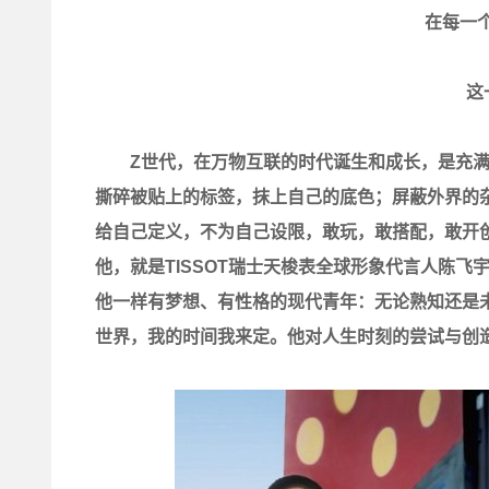
在每一
这
Z世代，在万物互联的时代诞生和成长，是充满
撕碎被贴上的标签，抹上自己的底色；屏蔽外界的
给自己定义，不为自己设限，敢玩，敢搭配，敢开
他，就是TISSOT瑞士天梭表全球形象代言人陈飞
他一样有梦想、有性格的现代青年：无论熟知还是
世界，我的时间我来定。他对人生时刻的尝试与创