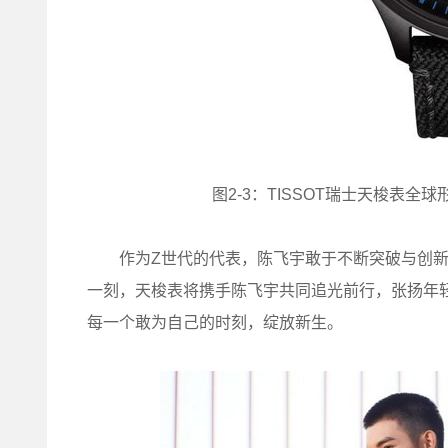
图2-3：TISSOT瑞士天梭表
作为Z世代的代表，陈飞宇敢于不断突破与创新的
一刻，天梭表将携手陈飞宇共同追光前行，张扬年
每一个敢为自己的时刻，绽放新生。