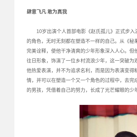
肆意飞凡 敢为真我
10岁出演个人首部电影《赵氏孤儿》正式步入演
的角色，无时无刻都在塑造不一样的自己。从《秘
完美诠释，使他干净清爽的少年形象深入人心。但
往日形象，饰演了一位乡村流浪少年，这一突破为
他热爱表演，并不为追求名利，而是因为表演变得
情，并可以在塑造一个又一个角色的过程中，去完
的男孩，凭借着自己的努力，长成了光芒耀眼的少