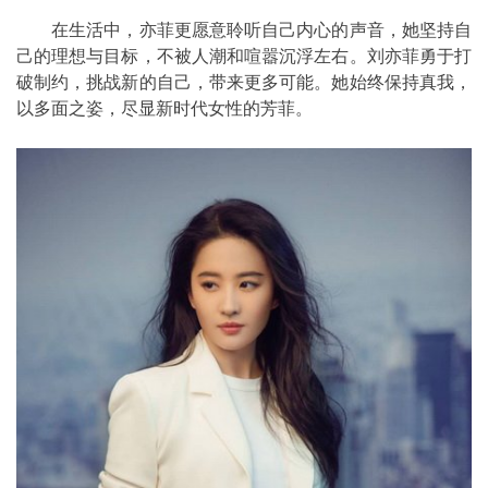
在生活中，亦菲更愿意聆听自己内心的声音，她坚持自
己的理想与目标，不被人潮和喧嚣沉浮左右。刘亦菲勇于打
破制约，挑战新的自己，带来更多可能。她始终保持真我，
以多面之姿，尽显新时代女性的芳菲。