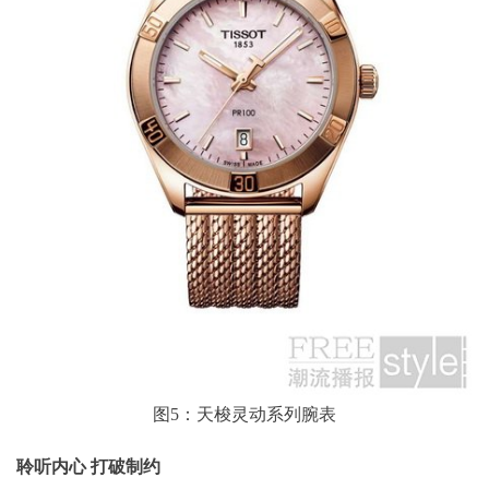
图5：天梭灵动系列腕表
聆听内心 打破制约