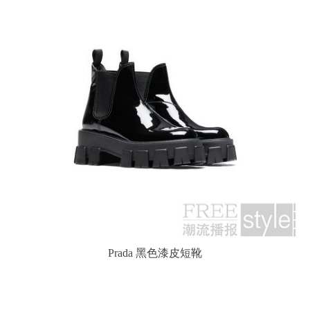
Prada 黑色漆皮短靴