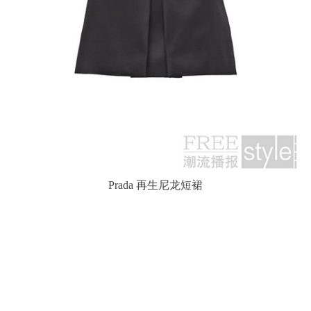
Prada 再生尼龙短裙