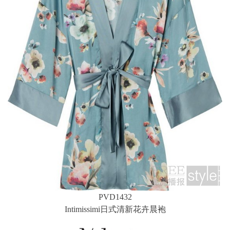
PVD1432
Intimissimi日式清新花卉晨袍