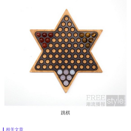
跳棋
相关文章