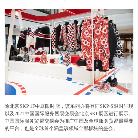
除北京SKP 1F中庭限时店，该系列亦将登陆SKP-S限时呈现
以及2021中国国际服务贸易交易会北京SKP展区进行展示。
中国国际服务贸易交易会为推广中国及全球服务贸易最重要
的平台，也是全球首个涵盖该领域全部板块的盛会。