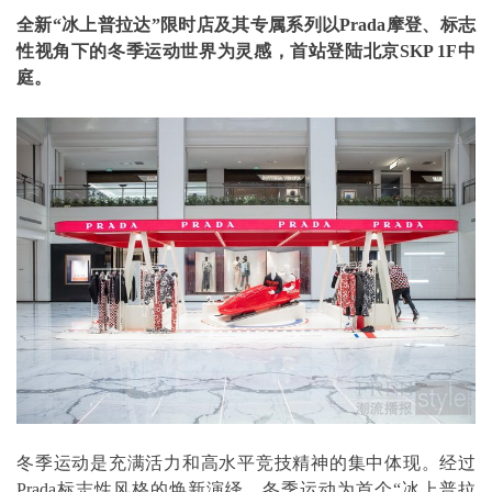
全新“冰上普拉达”限时店及其专属系列以Prada摩登、标志
性视角下的冬季运动世界为灵感，首站登陆北京SKP 1F中
庭。
冬季运动是充满活力和高水平竞技精神的集中体现。经过
Prada标志性风格的焕新演绎，冬季运动为首个“冰上普拉