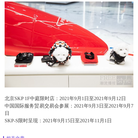
北京SKP 1F中庭限时店：2021年9月1日至2021年9月12日
中国国际服务贸易交易会参展：2021年9月3日至2021年9月7
日
SKP-S限时呈现：2021年9月15日至2021年11月1日