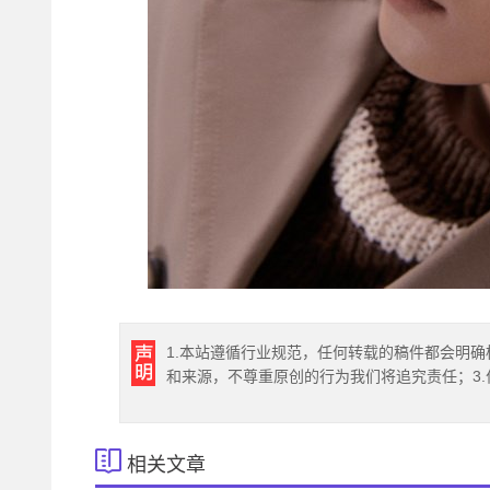
1.本站遵循行业规范，任何转载的稿件都会明确
和来源，不尊重原创的行为我们将追究责任；3
相关文章