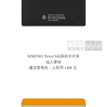
RIMOWA Never Still系列卡片夹
仙人掌绿
建议零售价：人民币 1490 元