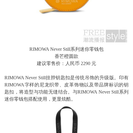
RIMOWA Never Still系列迷你零钱包
香芒橙圆款
建议零售价：人民币 2290 元
RIMOWA Never Still挂脖钥匙扣是传统吊饰的升级版。印有
RIMOWA字样的尼龙织带、皮革饰物以及带品牌标识的钥
匙扣，将造型与功能无缝结合。与RIMOWA Never Still系列
迷你零钱包搭配使用，更显炫酷。