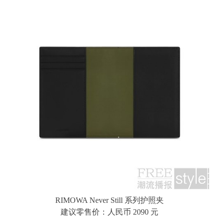
RIMOWA Never Still 系列护照夹
建议零售价：人民币 2090 元