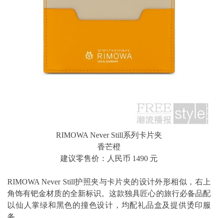
RIMOWA Never Still系列卡片夹
香芒橙
建议零售价：人民币 1490 元
RIMOWA Never Still护照夹与卡片夹的设计外形相似，右上
角饰有钯金材质的全新标识。这款独具匠心的旅行必备品配
以仙人掌绿和黑色的撞色设计，均配礼品盒及提供烫印服
务。