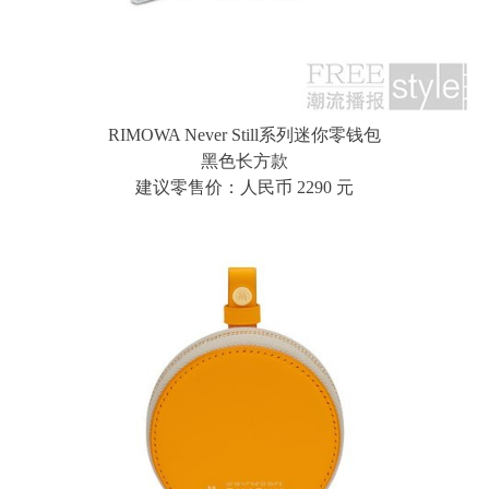
RIMOWA Never Still系列迷你零钱包
黑色长方款
建议零售价：人民币 2290 元