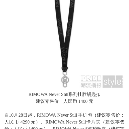
RIMOWA Never Still系列挂脖钥匙扣
建议零售价：人民币 1400 元
自10月28日起，RIMOWA Never Still 手机包（建议零售价：
人民币 4290 元）、RIMOWA Never Still卡片夹（建议零售
价：人民币 1490 元）、RIMOWA Never Still护照夹（建议零