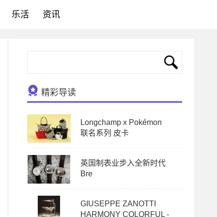
乐活
资讯
精彩导读
Longchamp x Pokémon
联名系列 皮卡
英国制表业步入全新时代
Bre
GIUSEPPE ZANOTTI
HARMONY COLORFUL -