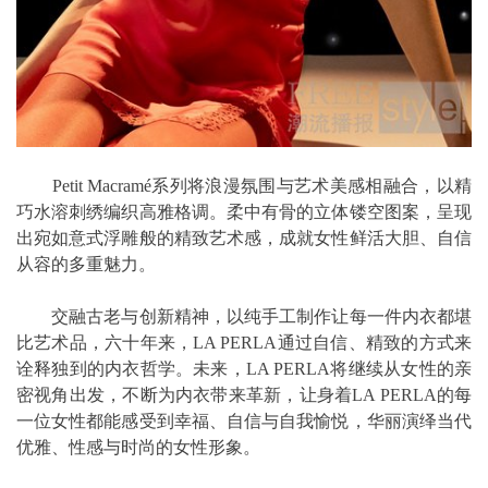
Petit Macramé系列将浪漫氛围与艺术美感相融合，以精
巧水溶刺绣编织高雅格调。柔中有骨的立体镂空图案，呈现
出宛如意式浮雕般的精致艺术感，成就女性鲜活大胆、自信
从容的多重魅力。
交融古老与创新精神，以纯手工制作让每一件内衣都堪
比艺术品，六十年来，LA PERLA通过自信、精致的方式来
诠释独到的内衣哲学。未来，LA PERLA将继续从女性的亲
密视角出发，不断为内衣带来革新，让身着LA PERLA的每
一位女性都能感受到幸福、自信与自我愉悦，华丽演绎当代
优雅、性感与时尚的女性形象。