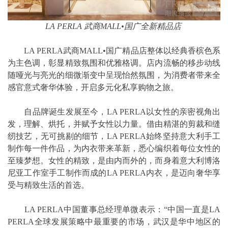
LA PERLA
武商MALL•国广
全新精品店
LA PERLA
武商MALL•国广
精品店整体以经典香槟色系
为主色调，彰显精致氛围和优雅格调。店内流畅的移步动线
随哑光与亮光的细微渐变中呈现怡然氛围，为消费者带来全
感官意式奢华体验，开启多元化私享购物之旅。
自品牌诞生发展至今，LA PERLA以女性的亲密视角出
发，理解、烘托，并赋予女性以力量。借由精湛的剪裁和缝
纫技艺，无可挑剔的细节，LA PERLA始终坚持意大利手工
制作每一件作品，为内衣带来革新，悉心编织着每位女性的
至臻梦想。女性的精致，是由内而外的，而身着意大利博洛
尼亚工作室手工制作而成的LA PERLA内衣，是迈向奢华享
受与精致生活的首选。
LA PERLA中国董事总经理单微表示：“中国一直是LA
PERLA全球发展策略中最重要的市场，武汉是华中地区的