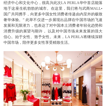
经济中心和文化中心，很高兴此次LA PERLA华中首店能落
地于这座生机勃勃的城市。在这里，我们将与
武商MALL•
国广
共同携手，向更多中国女性消费者传递由内至外的极致
奢华体验。” 此举不仅进一步展现出品牌在中国市场的飞速
发展和无限潜力，也表达了对中国本土消费者年轻化趋势和
消费升级的展望与期许， 以及对中国市场未来发展的强大
信心。始于女性、致予女性。未来，LA PERLA将继续深耕
中国市场，陪伴更多女性享受精致生活。