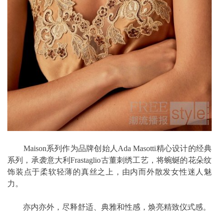
Maison系列作为品牌创始人Ada Masotti精心设计的经典
系列，承袭意大利Frastaglio古董刺绣工艺，将蜿蜒的花朵纹
饰装点于柔软轻薄的真丝之上，由内而外散发女性迷人魅
力。
亦内亦外，尽释舒适、典雅和性感，焕亮精致仪式感。