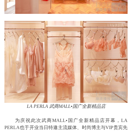
LA PERLA
武商MALL•国广
全新精品店
为庆祝此次
武商MALL•国广
全新精品店开幕，LA
PERLA也于开业当日特邀主流媒体、时尚博主与VIP贵宾先