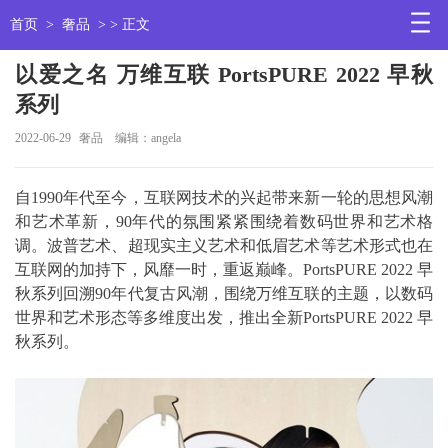
首页
>
奢品
> > 正文
以爱之名 万维互联 PortsPURE 2022 早秋
系列
2022-06-29
奢品
编辑：angela
自1990年代至今，互联网技术的兴起带来新一轮的思想风潮
和艺术革新，90年代的氛围紧紧围绕着数码世界和艺术格
调。波普艺术、超现实主义艺术和低眉艺术等艺术形式也在
互联网的加持下，风靡一时，重返巅峰。PortsPURE 2022 早
秋系列回溯90年代复古风潮，围绕万维互联的主题，以数码
世界和艺术形态等多维度出发，推出全新PortsPURE 2022 早
秋系列。