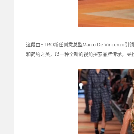
这段由ETRO新任创意总监Marco De Vinc
和简约之美，以一种全新的视角探索品牌传承，寻