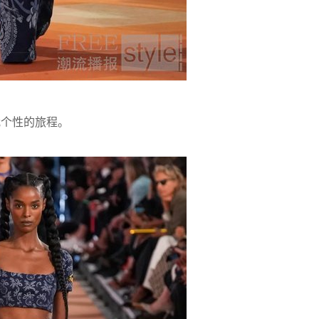
我个性的旅程。