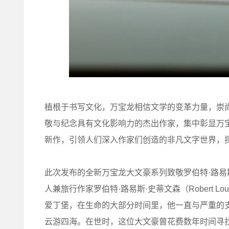
植根于书写文化，万宝龙相信文学的变革力量，崇
敬与纪念具有文化影响力的杰出作家，集中彰显万
新作，引领人们深入作家们创造的非凡文字世界，
此次发布的全新万宝龙大文豪系列致敬罗伯特·路易
人兼旅行作家罗伯特·路易斯·史蒂文森（Robert Louis
爱丁堡，在生命的大部分时间里，他一直与严重的
云游四海。在世时，这位大文豪曾花费数年时间寻找安