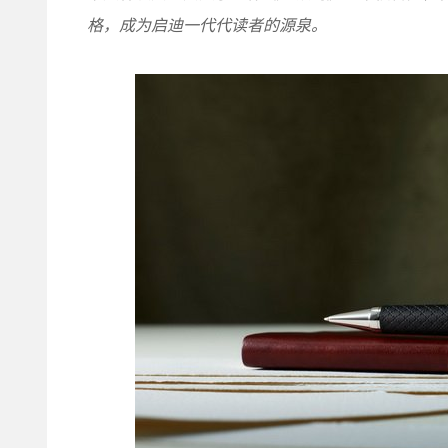
格，成为启迪一代代读者的源泉。