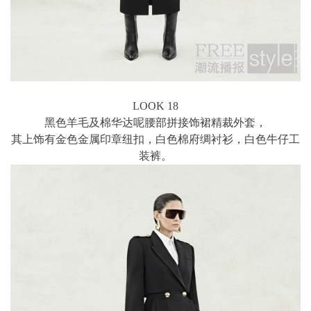
LOOK 18
黑色羊毛及棉华达呢腰部拼接饰裙精裁外套，
其上饰有金色金属印章纽扣，白色棉府绸衬衫，白色牛仔工
装裤。