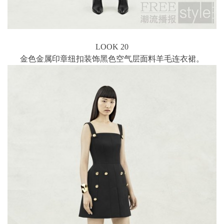
LOOK 20
金色金属印章纽扣装饰黑色空气层面料羊毛连衣裙。