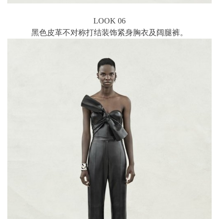
LOOK 06
黑色皮革不对称打结装饰紧身胸衣及阔腿裤。