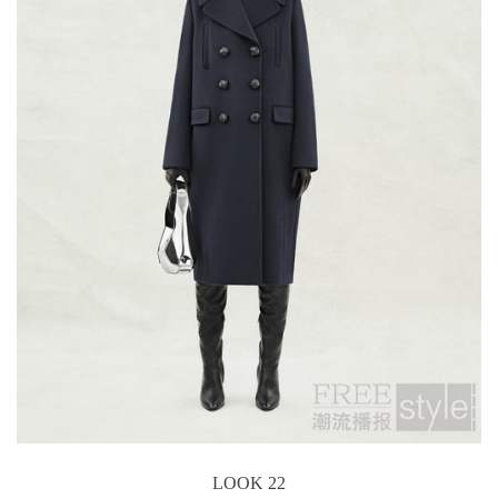
LOOK 22