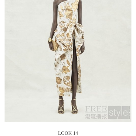
LOOK 14