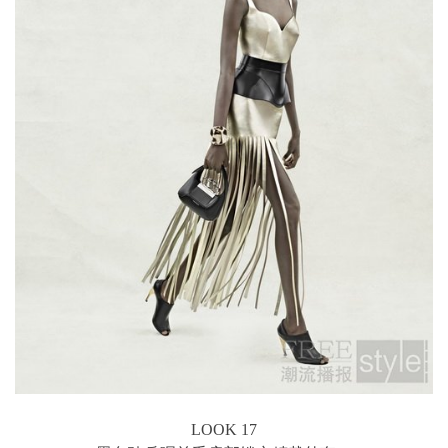
LOOK 17