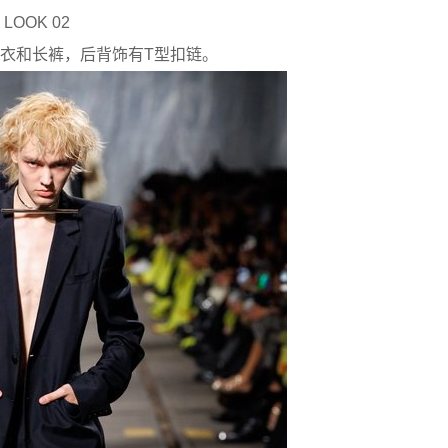
LOOK 02
衣和长裤，后背饰有T型扣链。