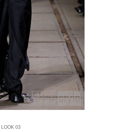
LOOK 03