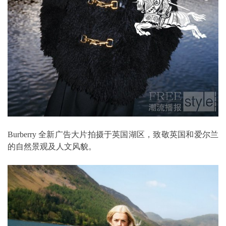
Burberry 全新广告大片拍摄于英国湖区，致敬英国和爱尔兰
的自然景观及人文风貌。