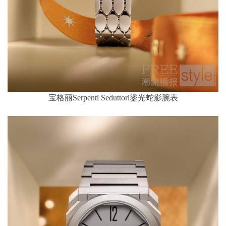
宝格丽Serpenti Seduttori鎏光蛇影腕表