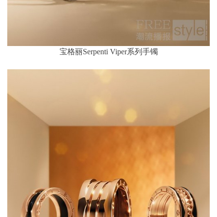
宝格丽Serpenti Viper系列手镯