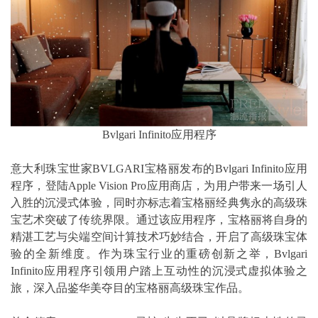
Bvlgari Infinito应用程序
意大利珠宝世家BVLGARI宝格丽发布的Bvlgari Infinito应用
程序，登陆Apple Vision Pro应用商店，为用户带来一场引人
入胜的沉浸式体验，同时亦标志着宝格丽经典隽永的高级珠
宝艺术突破了传统界限。通过该应用程序，宝格丽将自身的
精湛工艺与尖端空间计算技术巧妙结合，开启了高级珠宝体
验的全新维度。作为珠宝行业的重磅创新之举，Bvlgari
Infinito应用程序引领用户踏上互动性的沉浸式虚拟体验之
旅，深入品鉴华美夺目的宝格丽高级珠宝作品。