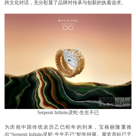
跨文化对话，充分彰显了品牌对传承与创新的执着追求。
Serpenti Infinito灵蛇·生生不已
为庆祝中国传统农历乙巳蛇年的到来，宝格丽隆重推
出“Serpenti Infinito灵蛇·生生不已”蛇年特展。展览首站已于