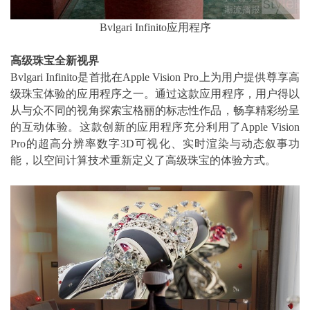
Bvlgari Infinito应用程序
高级珠宝全新视界
Bvlgari Infinito是首批在Apple Vision Pro上为用户提供尊享高
级珠宝体验的应用程序之一。通过这款应用程序，用户得以
从与众不同的视角探索宝格丽的标志性作品，畅享精彩纷呈
的互动体验。这款创新的应用程序充分利用了Apple Vision
Pro的超高分辨率数字3D可视化、实时渲染与动态叙事功
能，以空间计算技术重新定义了高级珠宝的体验方式。