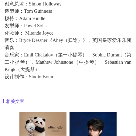
创意总监：Simon Holloway
造型师：Tom Guinness
模特：Adam Hindle
发型师：Pawel Solis
化妆师： Miranda Joyce
音乐：Bryce Dessner《Ahey（归途）》，英国皇家爱乐乐团
演奏
音乐家：Emil Chakalov（第一小提琴），Sophia Durrant（第
二小提琴），Matthew Johnstone（中提琴），Sebastian van
Kuijk（大提琴）
设计制作：Studio Boum
相关文章