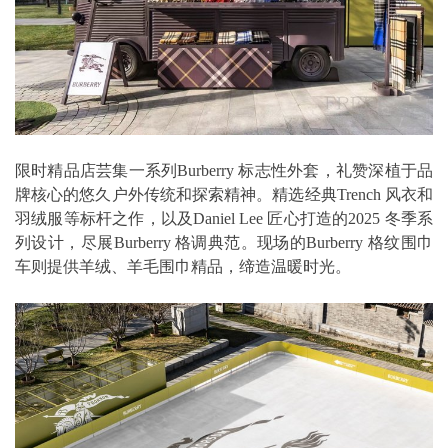
限时精品店芸集一系列Burberry 标志性外套，礼赞深植于品
牌核心的悠久户外传统和探索精神。精选经典Trench 风衣和
羽绒服等标杆之作，以及Daniel Lee 匠心打造的2025 冬季系
列设计，尽展Burberry 格调典范。现场的Burberry 格纹围巾
车则提供羊绒、羊毛围巾精品，缔造温暖时光。