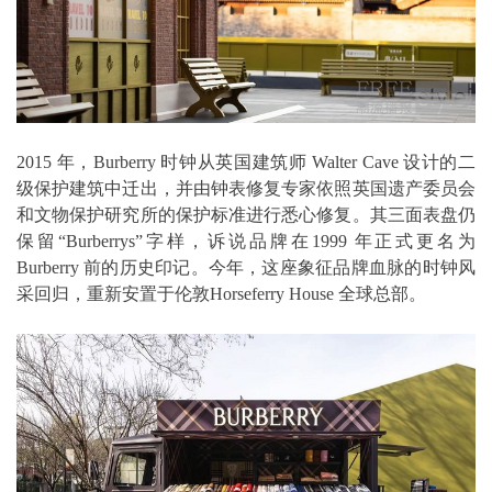
2015 年，Burberry 时钟从英国建筑师 Walter Cave 设计的二
级保护建筑中迁出，并由钟表修复专家依照英国遗产委员会
和文物保护研究所的保护标准进行悉心修复。其三面表盘仍
保留“Burberrys”字样，诉说品牌在1999 年正式更名为
Burberry 前的历史印记。今年，这座象征品牌血脉的时钟风
采回归，重新安置于伦敦Horseferry House 全球总部。