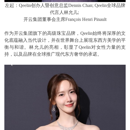
左起：Qeelin创办人暨创意总监Dennis Chan; Qeelin全球品牌
代言人林允儿;
开云集团董事会主席François Henri Pinault
作为开云集团旗下的高级珠宝品牌，Qeelin始终将深厚的文
化底蕴融入当代设计，并在世界舞台上展现东西方美学的平
衡与和谐。林允儿的亮相，彰显了Qeelin对女性力量的支
持，以及品牌在全球推广现代东方奢华的承诺。