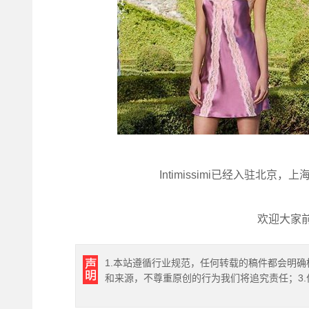
Intimissimi已经入驻北
欢迎大家
1.本站遵循行业规范，任何转载的稿件都会明确
和来源，不尊重原创的行为我们将追究责任；3