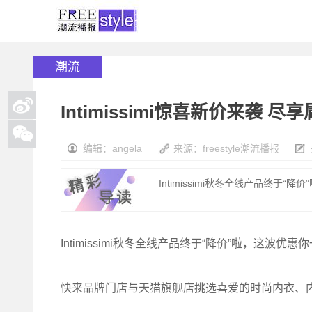
潮流
Intimissimi惊喜新价来袭 
编辑：angela
来源：freestyle潮流播报
Intimissimi秋冬全线产品终于“
Intimissimi秋冬全线产品终于“降价”啦，这波优
快来品牌门店与天猫旗舰店挑选喜爱的时尚内衣、内