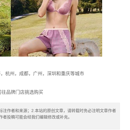
京，上海，杭州，成都，广州，深圳和重庆等城市
前往品牌门店挑选购买
标注作者和来源；2.本站的原创文章，请转载时务必注明文章作者
.作者投稿可能会经我们编辑修改或补充。