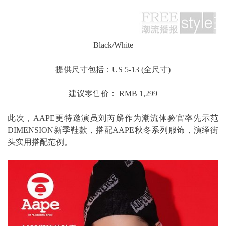
Black/White
提供尺寸包括：US 5-13 (全尺寸)
建议零售价： RMB 1,299
此次，AAPE更特邀演员刘芮麟作为潮流体验官率先示范
DIMENSION新季鞋款，搭配AAPE秋冬系列服饰，演绎街
头实用搭配范例。