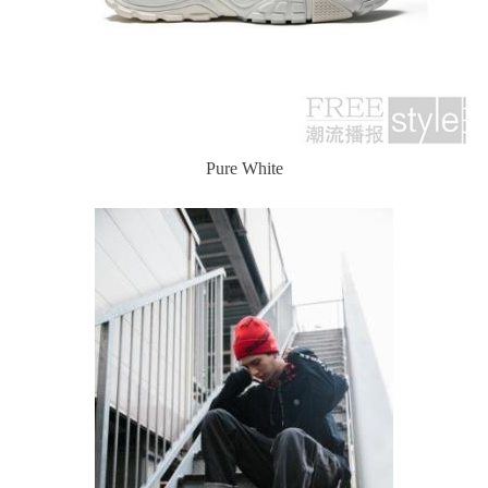
Pure White