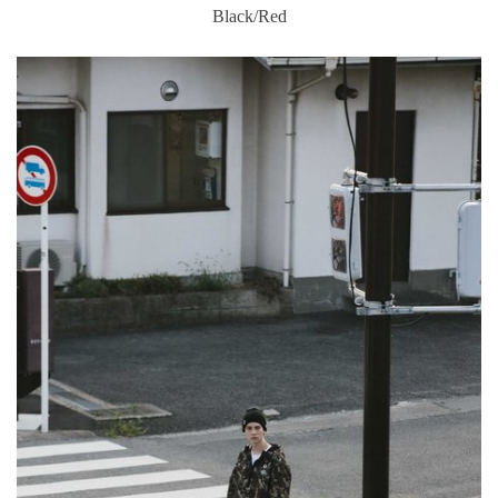
Black/Red