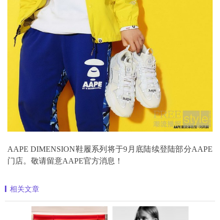
AAPE DIMENSION鞋履系列将于9月底陆续登陆部分AAPE
门店。敬请留意AAPE官方消息！
相关文章