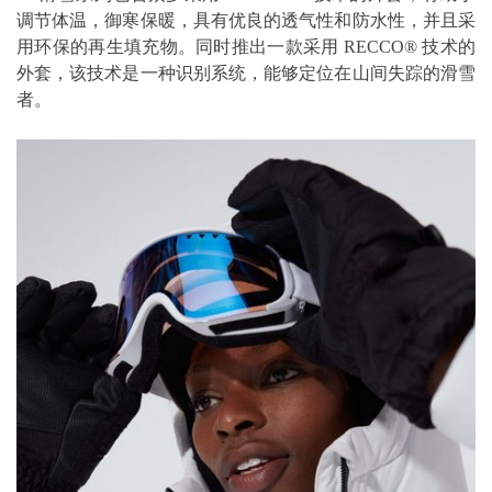
调节体温，御寒保暖，具有优良的透气性和防水性，并且采
用环保的再生填充物。同时推出一款采用 RECCO® 技术的
外套，该技术是一种识别系统，能够定位在山间失踪的滑雪
者。