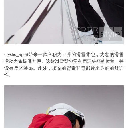
Oysho_Sport带来一款容积为15升的滑雪背包，为您的滑雪
运动之旅提供方便。这款滑雪背包留有固定头盔的位置，并
设有反光装饰。此外，填充的背带和背部带来良好的舒适
性。