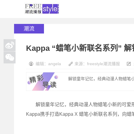
潮流
Kappa “蜡笔小新联名系列” 
编辑：angela
来源：freestyle潮流播报
解锁童年记忆，经典动漫人物蜡笔小
解锁童年记忆，经典动漫人物蜡笔小新的可爱形象
Kappa携手打造Kappa X 蜡笔小新联名系列，