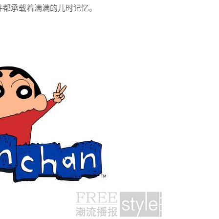
一件都承载着满满的儿时记忆。