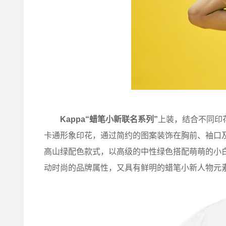
Kappa“蜡笔小新联名系列”
上装，结合不同印
卡通形象印花，通过简约的图案装饰在胸前、袖口
高山绿配色款式，以高级的中性绿色搭配萌萌的小白
动时尚的品牌属性，又具有鲜明的蜡笔小新人物元