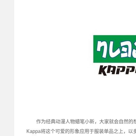
作为经典动漫人物蜡笔小新，大家就会自然的想
Kappa将这个可爱的形象应用于服装单品之上，以