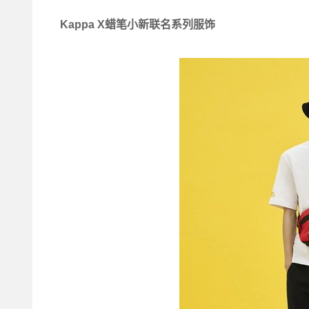
Kappa X蜡笔小新联名系列服饰