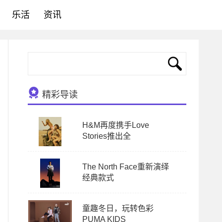
乐活
资讯
精彩导读
H&M再度携手Love
Stories推出全
The North Face重新演绎
经典款式
童趣冬日，玩转色彩
PUMA KIDS