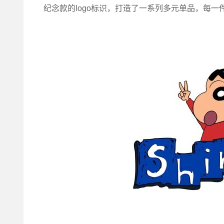
纪念款的logo标识，打造了一系列多元单品，每