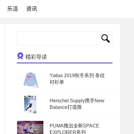
乐活
资讯
精彩导读
Yatlas 2019秋冬系列 条纹
衬衫单
Herschel Supply携手New
Balance打造限
PUMA推出全新SPACE
EXPLORER系列