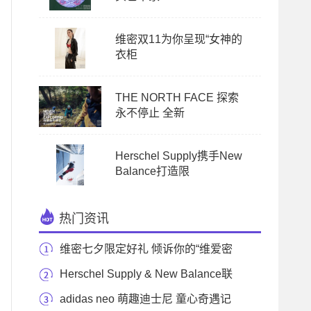
维密双11为你呈现“女神的
衣柜
THE NORTH FACE 探索
永不停止 全新
Herschel Supply携手New
Balance打造限
热门资讯
维密七夕限定好礼 倾诉你的“维爱密
语”
Herschel Supply & New Balance联
名系列发布在即 限时
adidas neo 萌趣迪士尼 童心奇遇记