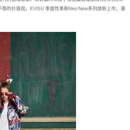
价值观。EVISU 季度性革新Neo New系列焕新上市，潮