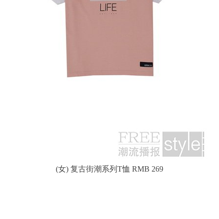
(女) 复古街潮系列T恤 RMB 269