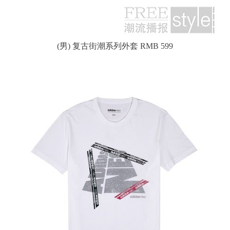
(男) 复古街潮系列外套 RMB 599