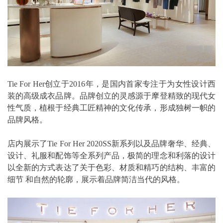
Tie For Her创立于2016年，是国内首家专注于为女性设计西
装的高级成衣品牌。品牌创立的灵感源于摩登精致的现代女
性气质，植根于经典工匠精神的文化传承，形成独树一帜的
品牌风格。
店内展示了Tie For Her 2020SS新系列以及品牌奢华、经典、
设计、礼服和配饰等全系列产品，极简的理念和利落的设计
以全新的方式表达了关于色彩、材质和精巧的结构、丰富的
细节 和自然的轮廓，展示着品牌简洁当代的风格。