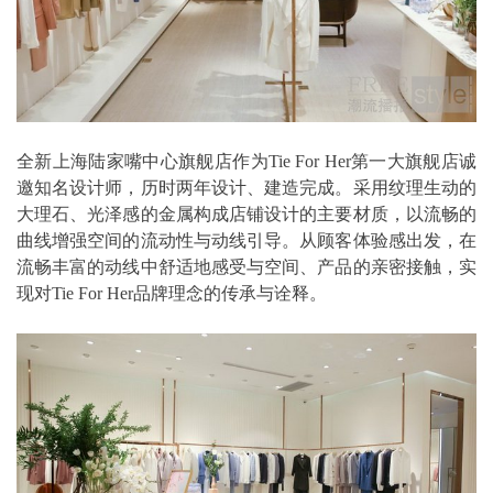
全新上海陆家嘴中心旗舰店作为Tie For Her第一大旗舰店诚
邀知名设计师，历时两年设计、建造完成。采用纹理生动的
大理石、光泽感的金属构成店铺设计的主要材质，以流畅的
曲线增强空间的流动性与动线引导。从顾客体验感出发，在
流畅丰富的动线中舒适地感受与空间、产品的亲密接触，实
现对Tie For Her品牌理念的传承与诠释。