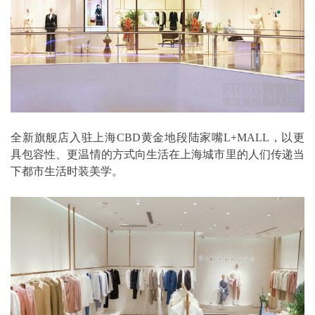
全新旗舰店入驻上海CBD黄金地段陆家嘴L+MALL，以更
具包容性、更温情的方式向生活在上海城市里的人们传递当
下都市生活时装美学。