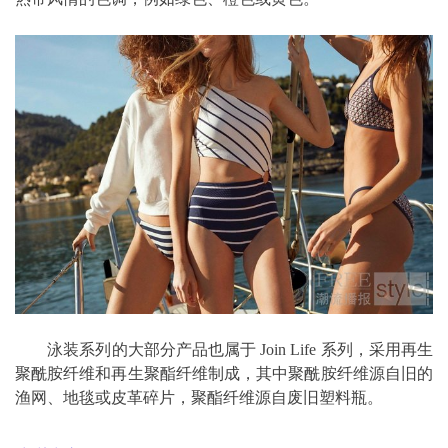
泳装系列的大部分产品也属于 Join Life 系列，采用再生
聚酰胺纤维和再生聚酯纤维制成，其中聚酰胺纤维源自旧的
渔网、地毯或皮革碎片，聚酯纤维源自废旧塑料瓶。