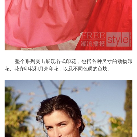
整个系列突出展现各式印花，包括各种尺寸的动物印
花、花卉印花和月亮印花，以及不同色调的色块。