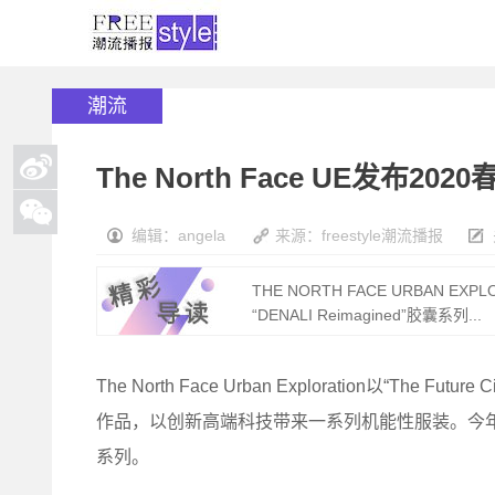
潮流
The North Face UE发布202
编辑：angela
来源：freestyle潮流播报
THE NORTH FACE URBAN EX
“DENALI Reimagined”胶囊系列...
The North Face Urban Exploration以“T
作品，以创新高端科技带来一系列机能性服装。今年5
系列。