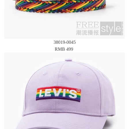
38019-0045
RMB 499