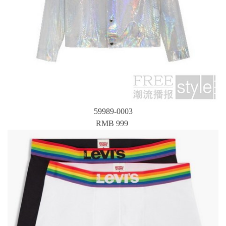
59989-0003
RMB 999