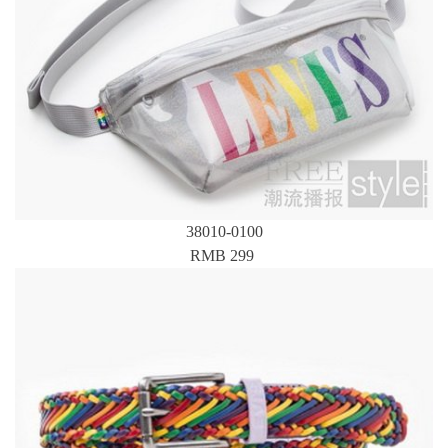
38010-0100
RMB 299