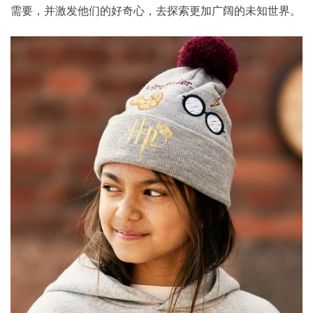
需要，并激发他们的好奇心，去探索更加广阔的未知世界。