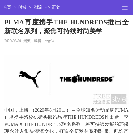
首页
>
时装
>
潮流
> > 正文
PUMA再度携手THE HUNDREDS推出全
新联名系列，聚焦可持续时尚美学
2020-08-20
潮流
编辑：angela
中国，上海 （2020年8月20日） – 全球知名运动品牌PUMA
再度携手洛杉矶街头服饰品牌THE HUNDREDS推出新一季
PUMA X THE HUNDREDS联名系列，将可持续发展的环保
理念注入街头潮流文化，打造全新秋冬系列鞋服、配饰产