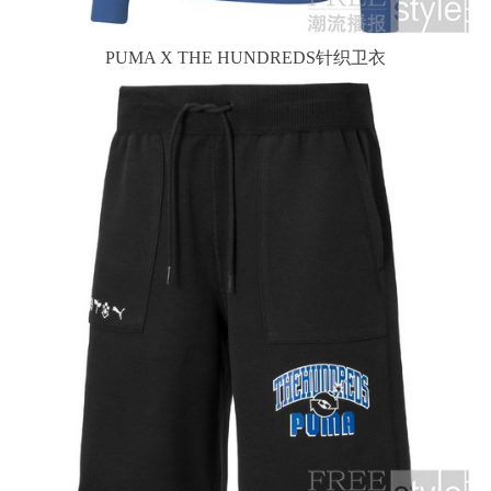
PUMA X THE HUNDREDS针织卫衣