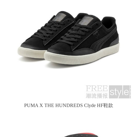
PUMA X THE HUNDREDS Clyde HF鞋款