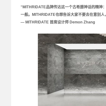
“MITHRIDATE品牌传达这一个古希腊神话的
一般。MITHRIDATE也想告诉大家不要去在意别
— MITHRIDATE 首席设计师 Demon Zhang