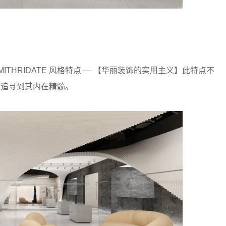
THRIDATE 风格特点 — 【华丽装饰的实用主义】此特点不
然可追寻到其内在精髓。