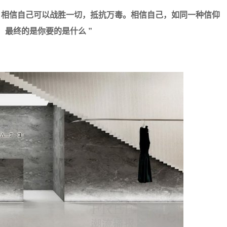
精神：相信自己可以战胜一切，抵抗万毒。相信自己，如同一种信仰
人，最终的是你要的是什么 ”