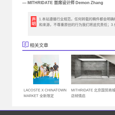
— MITHRIDATE 首席设计师 Demon Zhang
1.本站遵循行业规范，任何转载的稿件都会明确
和来源，不尊重原创的行为我们将追究责任；3
相关文章
LACOSTE X CHINATOWN
MITHRIDATE 北京国贸商
MARKET 全新限定
店倾情启