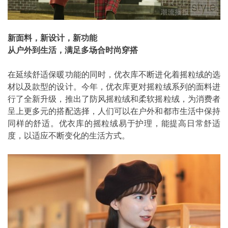
新面料，新设计，新功能
从户外到生活，满足多场合时尚穿搭
在延续舒适保暖功能的同时，优衣库不断进化着摇粒绒的选
材以及款型的设计。今年，优衣库更对摇粒绒系列的面料进
行了全新升级，推出了防风摇粒绒和柔软摇粒绒，为消费者
呈上更多元的搭配选择，人们可以在户外和都市生活中保持
同样的舒适。优衣库的摇粒绒易于护理，能提高日常舒适
度，以适应不断变化的生活方式。