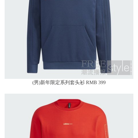
(男)新年限定系列套头衫 RMB 399