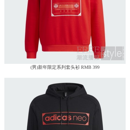
(男)新年限定系列套头衫 RMB 399