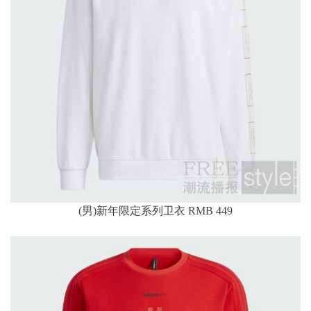
(男)新年限定系列卫衣 RMB 449