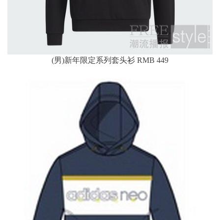
(男)新年限定系列套头衫 RMB 449