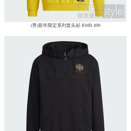
(男)新年限定系列套头衫 RMB 499