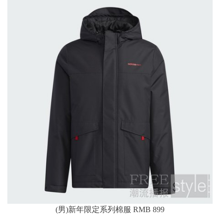
(男)新年限定系列棉服 RMB 899