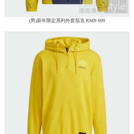
(男)新年限定系列外套茄克 RMB 699