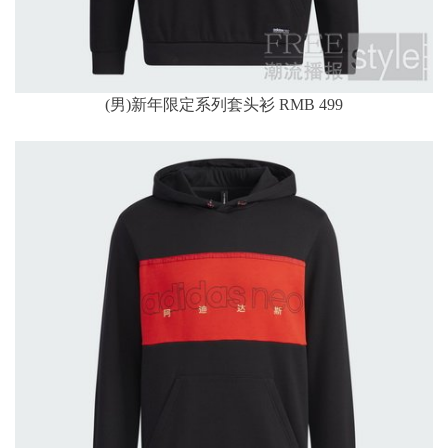
(男)新年限定系列套头衫 RMB 499