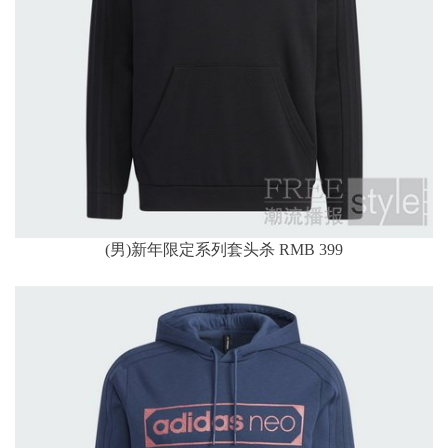
(男)新年限定系列套头杀 RMB 399