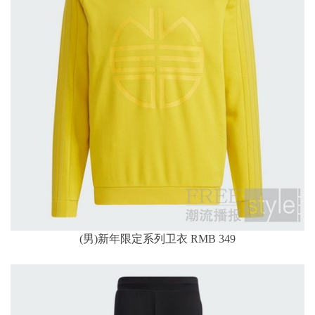
(男)新年限定系列卫衣 RMB 349