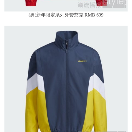
(男)新年限定系列外套茄克 RMB 699