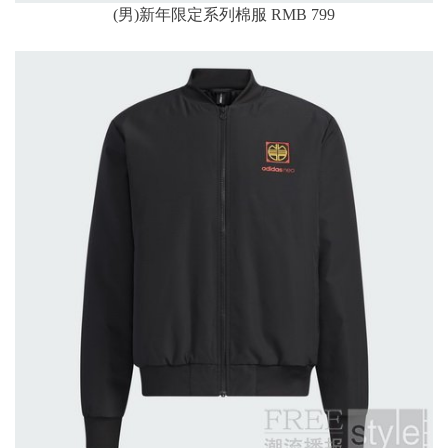
(男)新年限定系列棉服 RMB 799