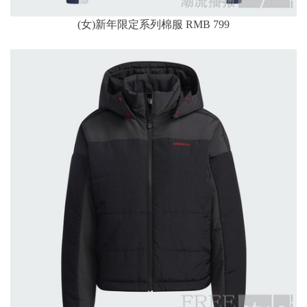
(女)新年限定系列棉服 RMB 799