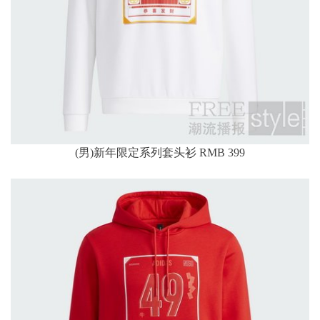
(男)新年限定系列套头衫 RMB 399