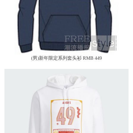
(男)新年限定系列套头衫 RMB 449