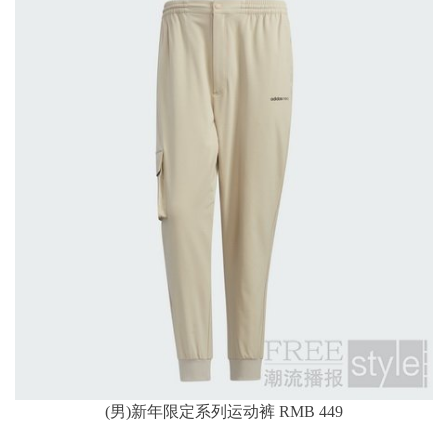
(男)新年限定系列运动裤 RMB 449