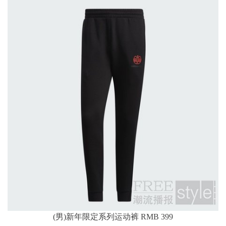
(男)新年限定系列运动裤 RMB 399