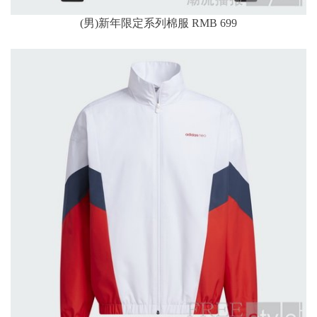
(男)新年限定系列棉服 RMB 699