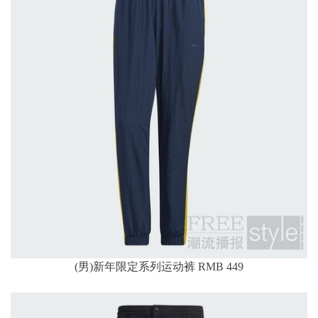
(男)新年限定系列运动裤 RMB 449