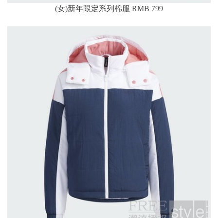
(女)新年限定系列棉服 RMB 799