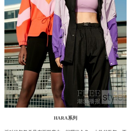
HARA系列