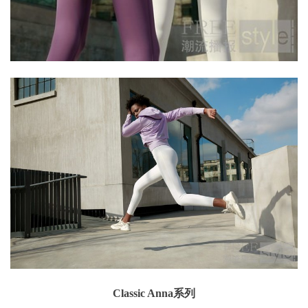
Classic Anna系列