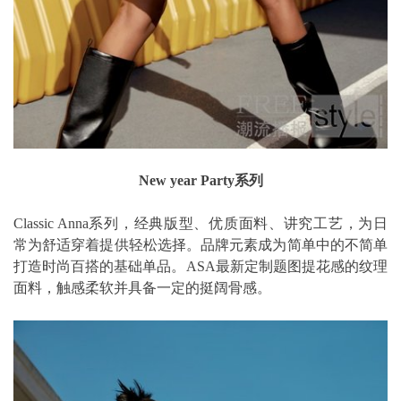
New year Party系列
Classic Anna系列，经典版型、优质面料、讲究工艺，为日
常为舒适穿着提供轻松选择。品牌元素成为简单中的不简单
打造时尚百搭的基础单品。ASA最新定制题图提花感的纹理
面料，触感柔软并具备一定的挺阔骨感。