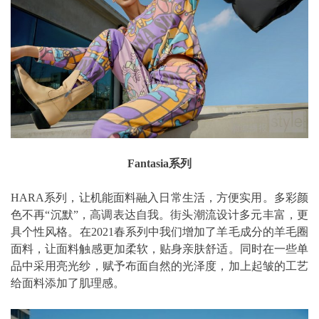
Fantasia系列
HARA系列，让机能面料融入日常生活，方便实用。多彩颜
色不再“沉默”，高调表达自我。街头潮流设计多元丰富，更
具个性风格。在2021春系列中我们增加了羊毛成分的羊毛圈
面料，让面料触感更加柔软，贴身亲肤舒适。同时在一些单
品中采用亮光纱，赋予布面自然的光泽度，加上起皱的工艺
给面料添加了肌理感。