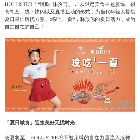
HOLLISTER「“噗吃”体验官」， 以限定美食主题服饰、创
意礼盒、线下快闪以及直播互动的形式，为当代年轻人提供
夏日最佳解忧方案。#噗吃一夏#，释放你的夏日活力，成为
自由自在的自己！
「夏日城食」迎接美好无忧时光
炎夏将至，HOLLISTER将不被束缚的自在力量注入服饰，