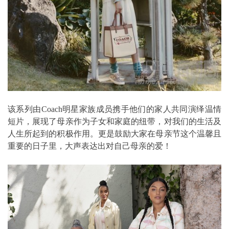
该系列由Coach明星家族成员携手他们的家人共同演绎温情
短片，展现了母亲作为子女和家庭的纽带，对我们的生活及
人生所起到的积极作用。更是鼓励大家在母亲节这个温馨且
重要的日子里，大声表达出对自己母亲的爱！