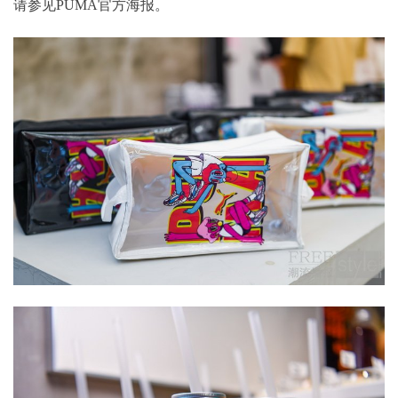
请参见PUMA官方海报。