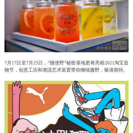
7月17日至7月25日，“随便野”秘密基地更将亮相2021淘宝造
物节，创意工坊和潮流艺术装置带你继续撒野，敬请期待。