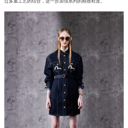
过多重工艺的结合，进一步加强系列的精致程度。