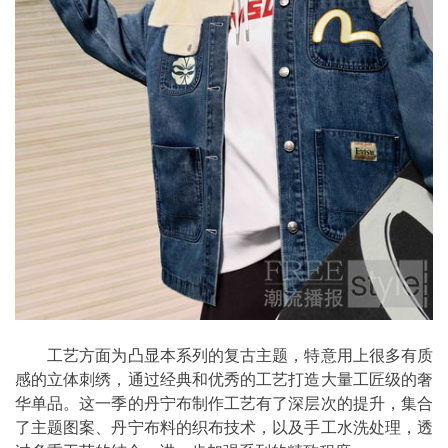
工艺方面为凸显本系列的复古主题，特意用上很多有质
感的立体刺绣，通过经典和优秀的工艺打造大量工匠级的奢
华单品。这一季的丹宁布制作工艺有了深层次的提升，集合
了主题图案、丹宁布料的织布技术，以及手工水洗处理，透