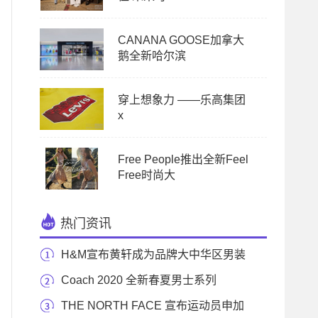
CANANA GOOSE加拿大
鹅全新哈尔滨
穿上想象力 ——乐高集团
x
Free People推出全新Feel
Free时尚大
热门资讯
H&M宣布黄轩成为品牌大中华区男装
代言人 精彩
Coach 2020 全新春夏男士系列
THE NORTH FACE 宣布运动员申加