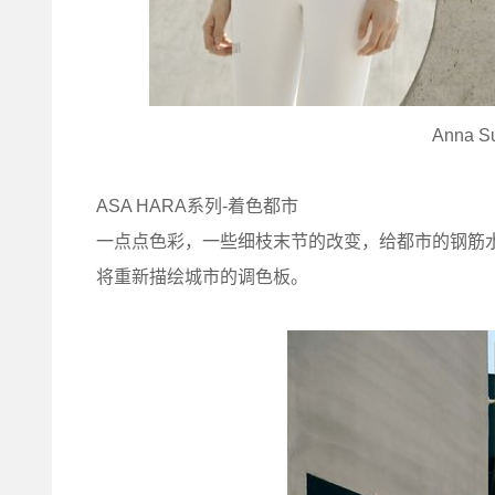
Anna Su
ASA HARA系列-着色都市
一点点色彩，一些细枝末节的改变，给都市的钢筋
将重新描绘城市的调色板。