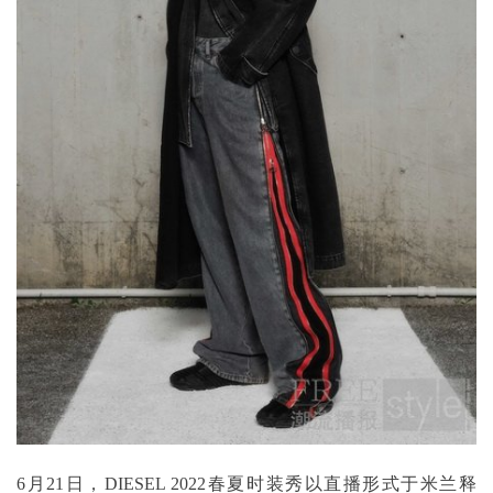
6月21日，DIESEL 2022春夏时装秀以直播形式于米兰释