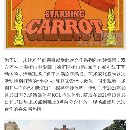
为了进一步让粉丝们亲身感受此次合作系列的奇妙氛围，双
方还在上海衡山电影院（徐汇区衡山路838号）举办线下互
动体验，活动现场打造了木偶剧院场景、艺术家张权为这次
活动特别打造的“小金人”等趣味设计，邀你一同来观看一场
别开生面的“木偶演出”，探寻奇妙旅程。活动已于2021年10
月15日率先邀请媒体与KOL抢先体验, 随后在2021年10月16
日和17日早上10点到晚上8点向公众开放，现场点燃对此次
合作的喜爱与热情。