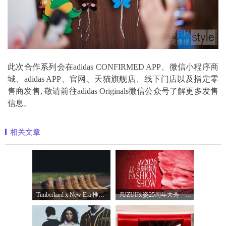
此次合作系列会在adidas CONFIRMED APP、微信小程序商
城、adidas APP、官网、天猫旗舰店、线下门店以及指定零
售商发售, 敬请前往adidas Originals微信公众号了解更多发售
信息。
相关文章
Timberland x New Era 推出全新联名系列，以经
JUZUI玖姿25周年大秀「循光新生」 光起二