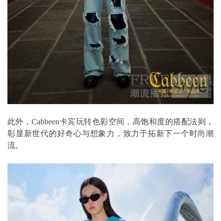
此外，Cabbeen卡宾玩转色彩空间，高饱和度的搭配法则，
彰显新世代的好奇心与想象力，致力于拓新下一个时尚潮
流。