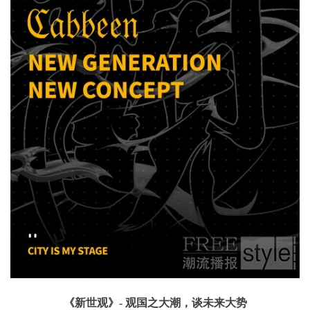
《新世观》- 观国之大潮，谈未来大势