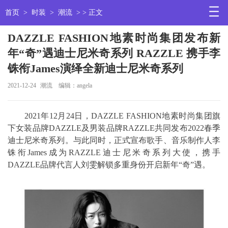
首页
>
时装
>
潮流
> > 正文
DAZZLE FASHION地素时尚集团发布新
年“奇”遇迪士尼米奇系列 RAZZLE 携手李
铢衔James演绎全新迪士尼米奇系列
2021-12-24
潮流
编辑：angela
2021年12月24日，DAZZLE FASHION地素时尚集团旗
下女装品牌DAZZLE及男装品牌RAZZLE共同发布2022春季
迪士尼米奇系列。与此同时，正式宣布歌手、音乐制作人李
铢衔James成为RAZZLE迪士尼米奇系列大使，携手
DAZZLE品牌代言人刘雯解锁多重身份开启新年“奇”遇。