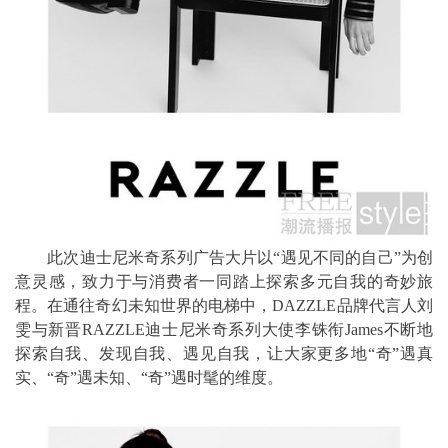
此次迪士尼米奇系列广告大片以“遇见不同的自己”为创
意灵感，致力于与消费者一同踏上探索多元自我的奇妙旅
程。在通往奇幻未知世界的电梯中，DAZZLE品牌代言人刘
雯与新晋RAZZLE迪士尼米奇系列大使李铢衔James不断地
探索自我、发现自我、遇见自我，让大家更多地“奇”遇真
实、“奇”遇未知、“奇”遇时髦的维度。